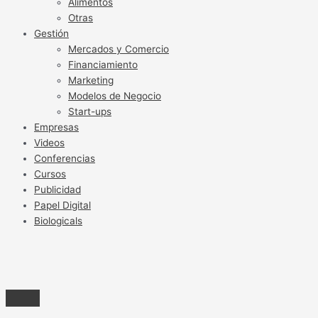
Alimentos
Otras
Gestión
Mercados y Comercio
Financiamiento
Marketing
Modelos de Negocio
Start-ups
Empresas
Videos
Conferencias
Cursos
Publicidad
Papel Digital
Biologicals