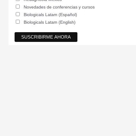
Novedades de conferencias y cursos
Biologicals Latam (Español)
Biologicals Latam (English)