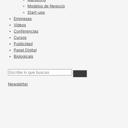
Modelos de Negocio
Start-ups
Empresas
Videos
Conferencias
Cursos
Publicidad
Papel Digital
Biologicals
Newsletter