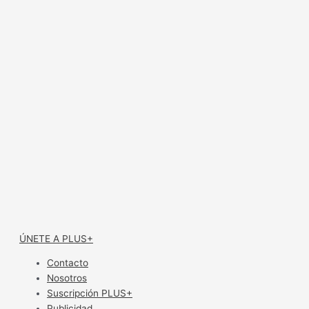
ÚNETE A PLUS+
Contacto
Nosotros
Suscripción PLUS+
Publicidad