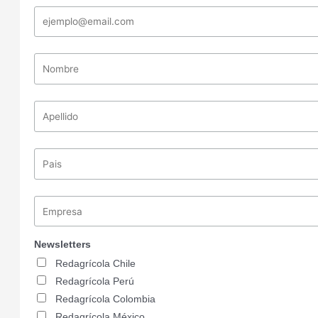
Newsletters
Redagrícola Chile
Redagrícola Perú
Redagrícola Colombia
Redagrícola México