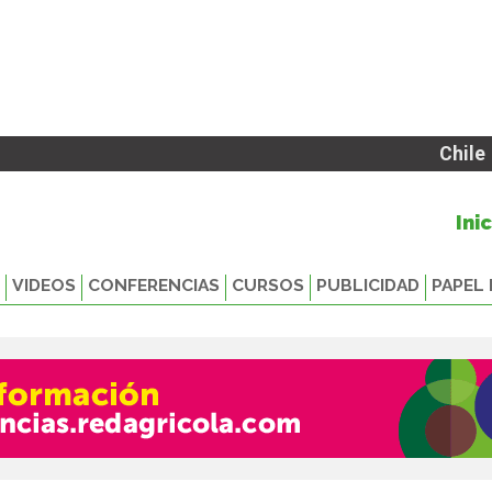
Chile
Ini
VIDEOS
CONFERENCIAS
CURSOS
PUBLICIDAD
PAPEL 