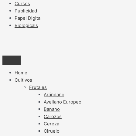
Cursos
Publicidad
Papel Digital
Biologicals
Home
Cultivos
Frutales
Arándano
Avellano Europeo
Banano
Carozos
Cereza
Ciruelo