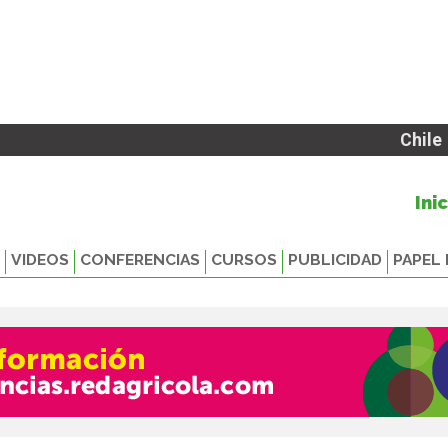
Chile
Ini
VIDEOS
CONFERENCIAS
CURSOS
PUBLICIDAD
PAPEL 