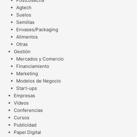
Postcosecha
Agtech
Suelos
Semillas
Envases/Packaging
Alimentos
Otras
Gestión
Mercados y Comercio
Financiamiento
Marketing
Modelos de Negocio
Start-ups
Empresas
Videos
Conferencias
Cursos
Publicidad
Papel Digital