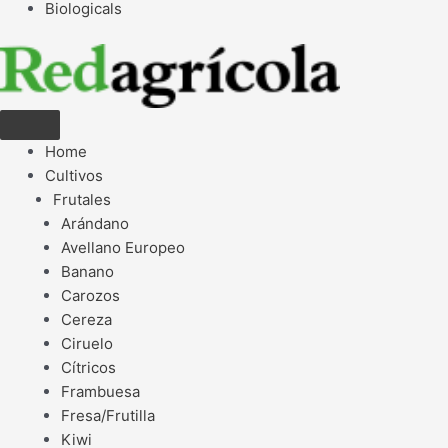
Biologicals
Home
Cultivos
Frutales
Arándano
Avellano Europeo
Banano
Carozos
Cereza
Ciruelo
Cítricos
Frambuesa
Fresa/Frutilla
Kiwi