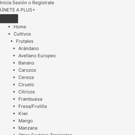
Inicia Sesión o Registrate
ÚNETE A PLUS+
Home
Cultivos
Frutales
Arándano
Avellano Europeo
Banano
Carozos
Cereza
Ciruelo
Cítricos
Frambuesa
Fresa/Frutilla
Kiwi
Mango
Manzana