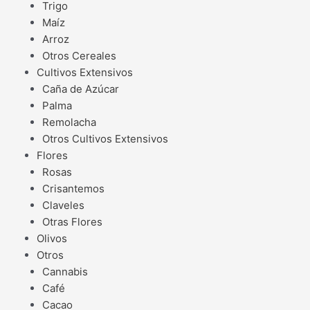
Trigo
Maíz
Arroz
Otros Cereales
Cultivos Extensivos
Caña de Azúcar
Palma
Remolacha
Otros Cultivos Extensivos
Flores
Rosas
Crisantemos
Claveles
Otras Flores
Olivos
Otros
Cannabis
Café
Cacao