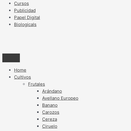
Cursos
Publicidad
Papel Digital
Biologicals
Home
Cultivos
Frutales
Arándano
Avellano Europeo
Banano
Carozos
Cereza
Ciruelo