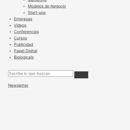
Modelos de Negocio
Start-ups
Empresas
Videos
Conferencias
Cursos
Publicidad
Papel Digital
Biologicals
Newsletter