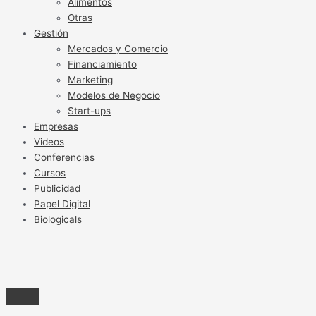
Alimentos
Otras
Gestión
Mercados y Comercio
Financiamiento
Marketing
Modelos de Negocio
Start-ups
Empresas
Videos
Conferencias
Cursos
Publicidad
Papel Digital
Biologicals