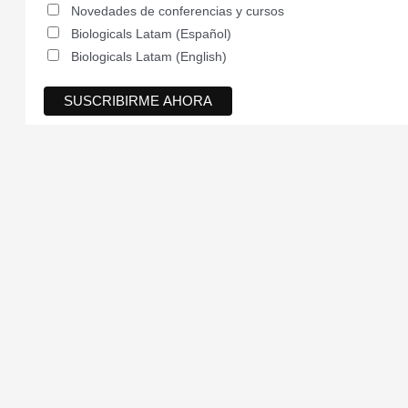
Novedades de conferencias y cursos
Biologicals Latam (Español)
Biologicals Latam (English)