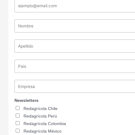
Newsletters
Redagrícola Chile
Redagrícola Perú
Redagrícola Colombia
Redagrícola México