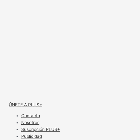
ÚNETE A PLUS+
Contacto
Nosotros
Suscripción PLUS+
Publicidad