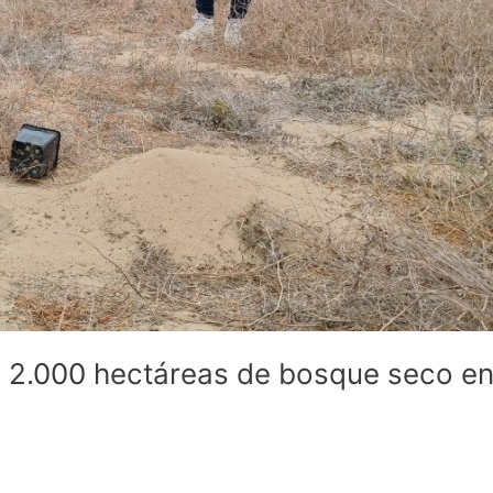
a 2.000 hectáreas de bosque seco e