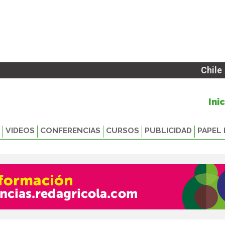
Chile
Ini
VIDEOS
CONFERENCIAS
CURSOS
PUBLICIDAD
PAPEL 