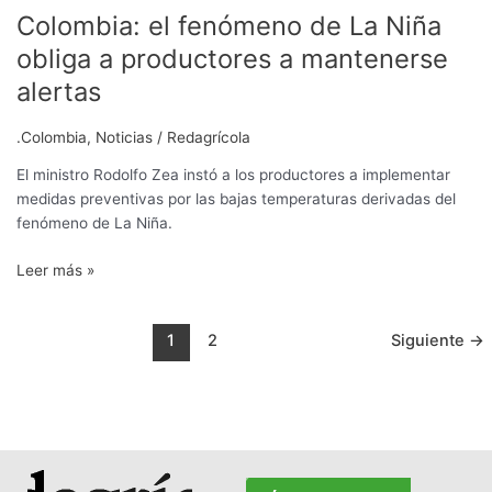
Colombia: el fenómeno de La Niña
obliga a productores a mantenerse
alertas
.Colombia
,
Noticias
/
Redagrícola
El ministro Rodolfo Zea instó a los productores a implementar
medidas preventivas por las bajas temperaturas derivadas del
fenómeno de La Niña.
Leer más »
1
2
Siguiente
→