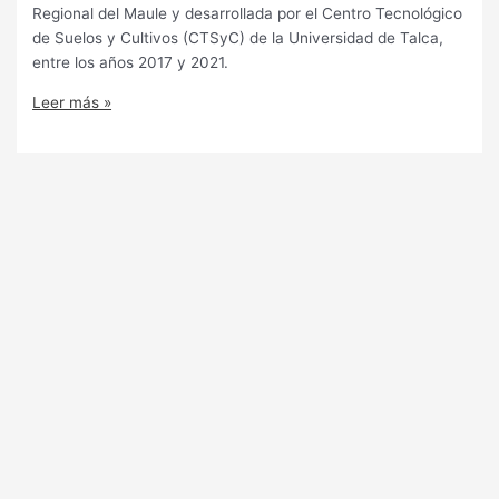
Regional del Maule y desarrollada por el Centro Tecnológico
de Suelos y Cultivos (CTSyC) de la Universidad de Talca,
entre los años 2017 y 2021.
Leer más »