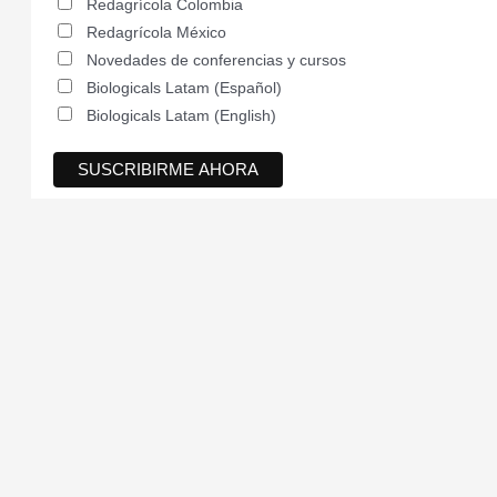
Redagrícola Colombia
Redagrícola México
Novedades de conferencias y cursos
Biologicals Latam (Español)
Biologicals Latam (English)