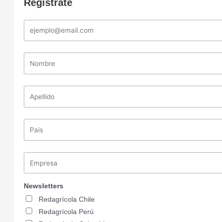
Registrate
Newsletters
Redagrícola Chile
Redagrícola Perú