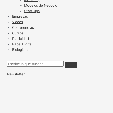
Modelos de Negocio
Start-ups
Empresas
Videos
Conferencias
Cursos
Publicidad
Papel Digital
Biologicals
Newsletter