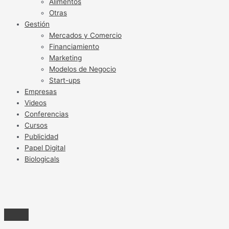
Alimentos
Otras
Gestión
Mercados y Comercio
Financiamiento
Marketing
Modelos de Negocio
Start-ups
Empresas
Videos
Conferencias
Cursos
Publicidad
Papel Digital
Biologicals