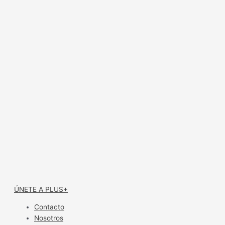
ÚNETE A PLUS+
Contacto
Nosotros