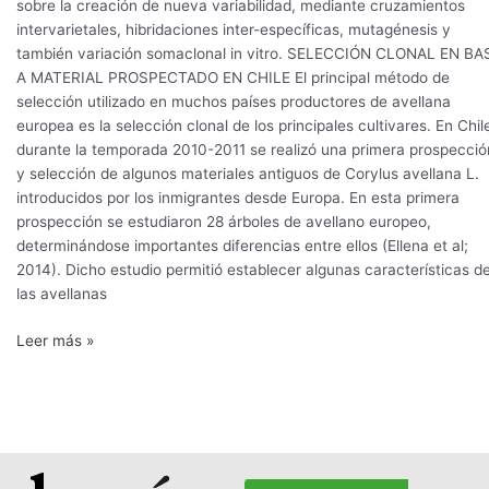
sobre la creación de nueva variabilidad, mediante cruzamientos
intervarietales, hibridaciones inter-específicas, mutagénesis y
también variación somaclonal in vitro. SELECCIÓN CLONAL EN BA
A MATERIAL PROSPECTADO EN CHILE El principal método de
selección utilizado en muchos países productores de avellana
europea es la selección clonal de los principales cultivares. En Chil
durante la temporada 2010-2011 se realizó una primera prospecció
y selección de algunos materiales antiguos de Corylus avellana L.
introducidos por los inmigrantes desde Europa. En esta primera
prospección se estudiaron 28 árboles de avellano europeo,
determinándose importantes diferencias entre ellos (Ellena et al;
2014). Dicho estudio permitió establecer algunas características d
las avellanas
Leer más »