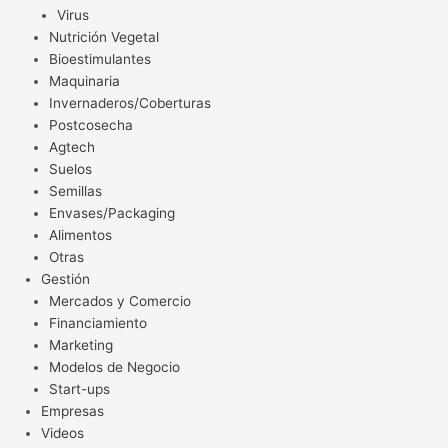
Virus
Nutrición Vegetal
Bioestimulantes
Maquinaria
Invernaderos/Coberturas
Postcosecha
Agtech
Suelos
Semillas
Envases/Packaging
Alimentos
Otras
Gestión
Mercados y Comercio
Financiamiento
Marketing
Modelos de Negocio
Start-ups
Empresas
Videos