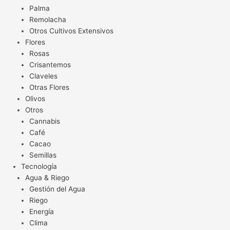
Palma
Remolacha
Otros Cultivos Extensivos
Flores
Rosas
Crisantemos
Claveles
Otras Flores
Olivos
Otros
Cannabis
Café
Cacao
Semillas
Tecnología
Agua & Riego
Gestión del Agua
Riego
Energía
Clima