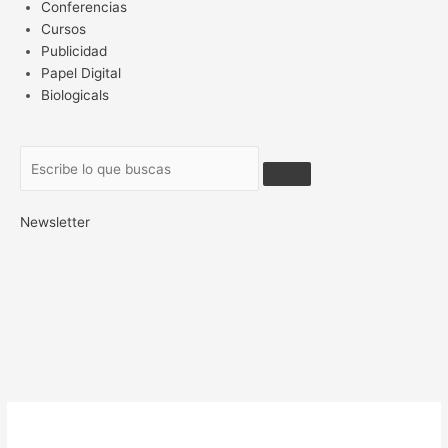
Conferencias
Cursos
Publicidad
Papel Digital
Biologicals
Newsletter