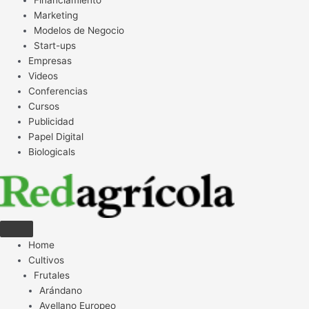
Financiamiento
Marketing
Modelos de Negocio
Start-ups
Empresas
Videos
Conferencias
Cursos
Publicidad
Papel Digital
Biologicals
Home
Cultivos
Frutales
Arándano
Avellano Europeo