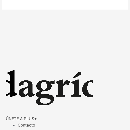
ÚNETE A PLUS+
Contacto