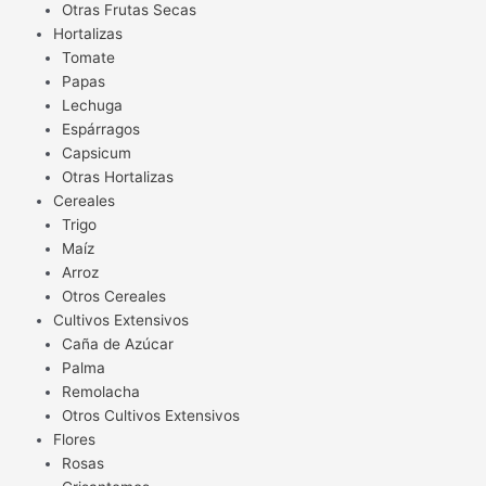
Otras Frutas Secas
Hortalizas
Tomate
Papas
Lechuga
Espárragos
Capsicum
Otras Hortalizas
Cereales
Trigo
Maíz
Arroz
Otros Cereales
Cultivos Extensivos
Caña de Azúcar
Palma
Remolacha
Otros Cultivos Extensivos
Flores
Rosas