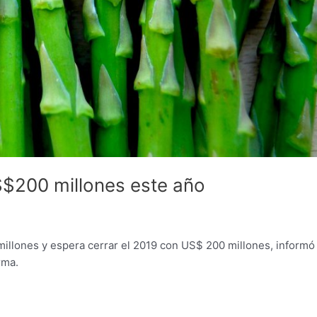
$200 millones este año
illones y espera cerrar el 2019 con US$ 200 millones, informó
rma.