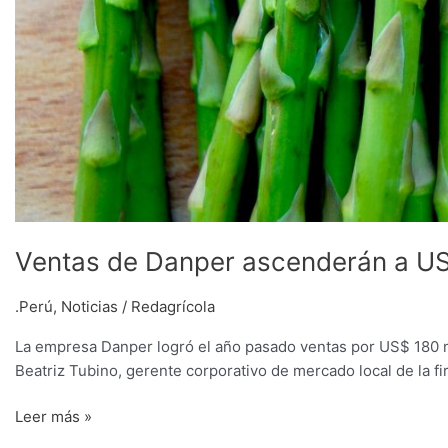
Ventas de Danper ascenderán a US
.Perú
,
Noticias
/
Redagrícola
La empresa Danper logró el año pasado ventas por US$ 180 m
Beatriz Tubino, gerente corporativo de mercado local de la fi
Leer más »