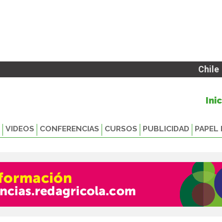
Chile
Ini
VIDEOS
CONFERENCIAS
CURSOS
PUBLICIDAD
PAPEL 