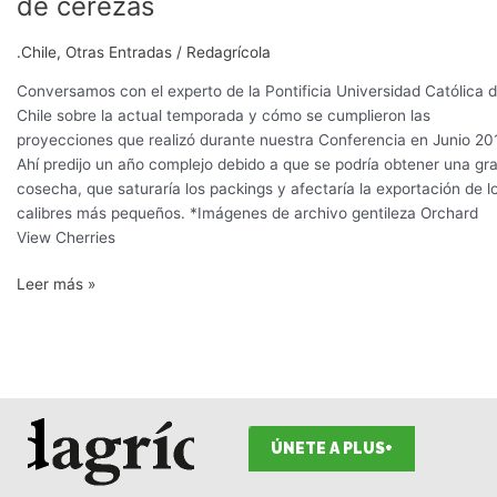
de cerezas
.Chile
,
Otras Entradas
/
Redagrícola
Conversamos con el experto de la Pontificia Universidad Católica 
Chile sobre la actual temporada y cómo se cumplieron las
proyecciones que realizó durante nuestra Conferencia en Junio 201
Ahí predijo un año complejo debido a que se podría obtener una gr
cosecha, que saturaría los packings y afectaría la exportación de l
calibres más pequeños. *Imágenes de archivo gentileza Orchard
View Cherries
Leer más »
ÚNETE A PLUS+