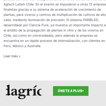
Agtech Latam Chile. En el evento se impusieron a otras 12 empres
finalistas gracias a su sistema de aceleración de crecimiento de
plantas, para viveros y centros de multiplicación de cultivos de alt
valor, mediante Iluminación de precisión. El sistema PAR@LED,
desarrollado por Ciencia Pura, ya muestra un importante impacto 
el ámbito de la propagación de plantas in vitro y de los viveros en
Chile, así como en universidades, pero además la empresa se
encuentra en un rápido proceso de internalización, con clientes en
Perú, México y Australia.
Leer más »
ÚNETE A PLUS+