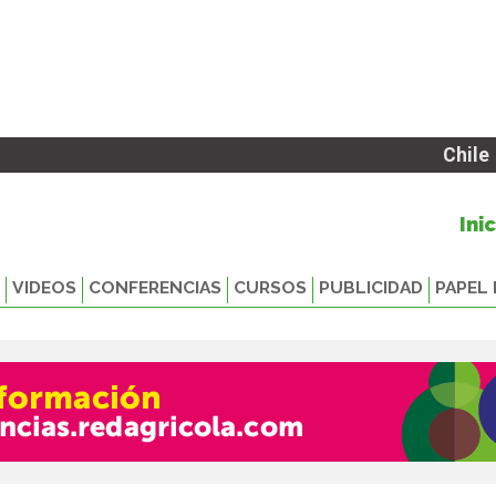
Chile
Ini
VIDEOS
CONFERENCIAS
CURSOS
PUBLICIDAD
PAPEL 