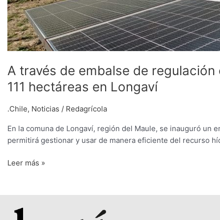
A través de embalse de regulación c
111 hectáreas en Longaví
.Chile
,
Noticias
/
Redagrícola
En la comuna de Longaví, región del Maule, se inauguró un 
permitirá gestionar y usar de manera eficiente del recurso hí
Leer más »