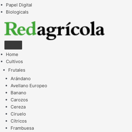
Papel Digital
Biologicals
Home
Cultivos
Frutales
Arándano
Avellano Europeo
Banano
Carozos
Cereza
Ciruelo
Cítricos
Frambuesa