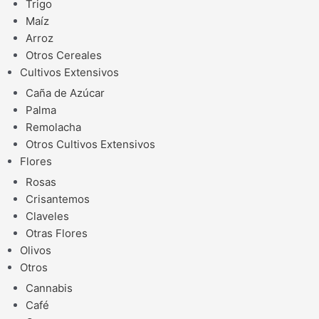
Trigo
Maíz
Arroz
Otros Cereales
Cultivos Extensivos
Caña de Azúcar
Palma
Remolacha
Otros Cultivos Extensivos
Flores
Rosas
Crisantemos
Claveles
Otras Flores
Olivos
Otros
Cannabis
Café