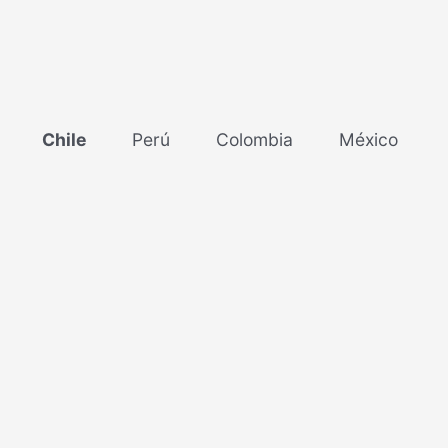
Chile
Perú
Colombia
México