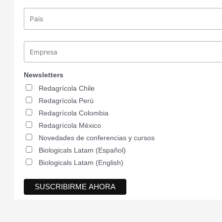
Newsletters
Redagrícola Chile
Redagrícola Perú
Redagrícola Colombia
Redagrícola México
Novedades de conferencias y cursos
Biologicals Latam (Español)
Biologicals Latam (English)