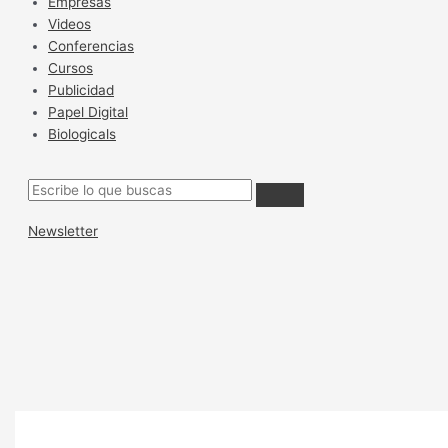
Empresas
Videos
Conferencias
Cursos
Publicidad
Papel Digital
Biologicals
Newsletter