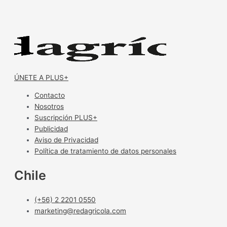
ÚNETE A PLUS+
Contacto
Nosotros
Suscripción PLUS+
Publicidad
Aviso de Privacidad
Política de tratamiento de datos personales
Chile
(+56) 2 2201 0550
marketing@redagricola.com