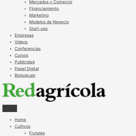
Mercados y Comercio
Financiamiento
Marketing
Modelos de Negocio
Start-ups
Empresas
Videos
Conferencias
Cursos
Publicidad
Papel Digital
Biologicals
Home
Cultivos
Frutales