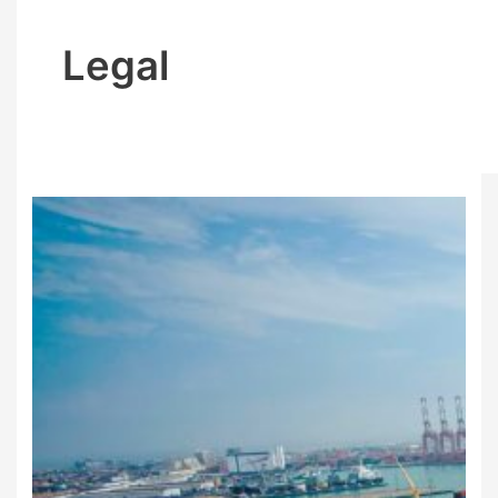
Legal