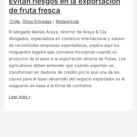
Evitan riesgos en la exportación
de fruta fresca
.Chile
,
Otras Entradas
/
Redagrícola
El abogado Matías Araya, director de Araya & Cía
Abogados, especialista en comercio internacional y asesor
de reconocidas empresas exportadoras, explica aquí los
resguardos legales que conviene incorporar cuando un
productor da el paso a la exportación directa de frutas. Los
agricultores deben entender que cuando exportan se
transforman en dadores de crédito por lo que una de las
claves para el buen desarrollo del negocio exportador es el
resguardo en base a la firma de contratos.
Leer más »