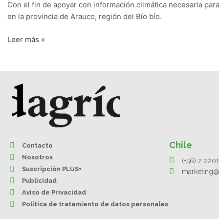
Con el fin de apoyar con información climática necesaria para
en la provincia de Arauco, región del Bío bío.
Leer más »
Chile
Contacto
Nosotros
(+56) 2 220
Suscripción PLUS+
marketing@
Publicidad
Aviso de Privacidad
Política de tratamiento de datos personales