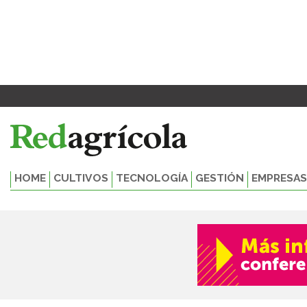
Ir
al
contenido
HOME
CULTIVOS
TECNOLOGÍA
GESTIÓN
EMPRESAS