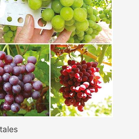
tales