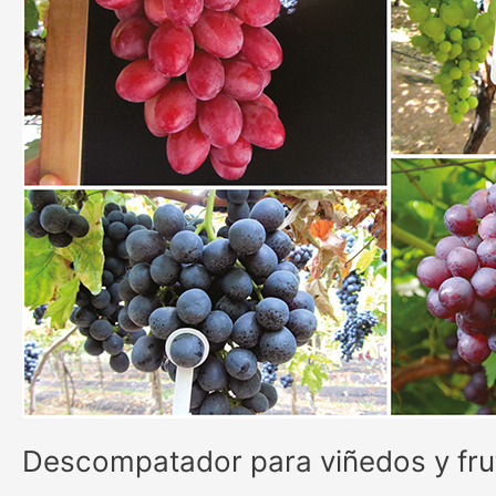
Descompatador para viñedos y fru