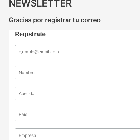
NEWSLETTER
Gracias por registrar tu correo
Registrate