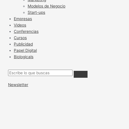
Modelos de Negocio
Start-ups
Empresas
Videos
Conferencias
Cursos
Publicidad
Papel Digital
Biologicals
Newsletter