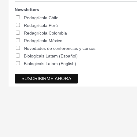
Newsletters
Redagrícola Chile
Redagrícola Perú
Redagrícola Colombia
Redagrícola México
Novedades de conferencias y cursos
Biologicals Latam (Español)
Biologicals Latam (English)