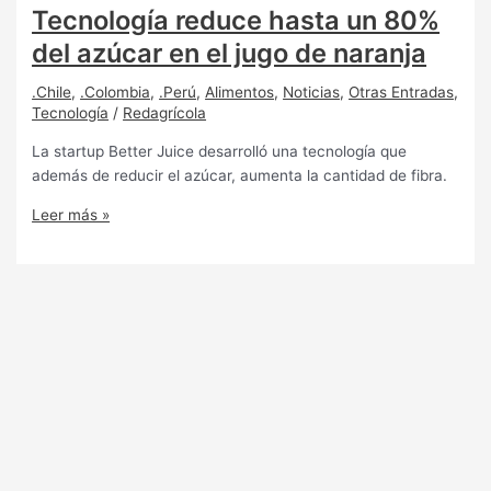
Tecnología reduce hasta un 80%
del azúcar en el jugo de naranja
.Chile
,
.Colombia
,
.Perú
,
Alimentos
,
Noticias
,
Otras Entradas
,
Tecnología
/
Redagrícola
La startup Better Juice desarrolló una tecnología que
además de reducir el azúcar, aumenta la cantidad de fibra.
Leer más »