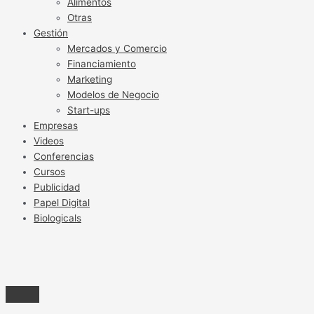
Alimentos
Otras
Gestión
Mercados y Comercio
Financiamiento
Marketing
Modelos de Negocio
Start-ups
Empresas
Videos
Conferencias
Cursos
Publicidad
Papel Digital
Biologicals