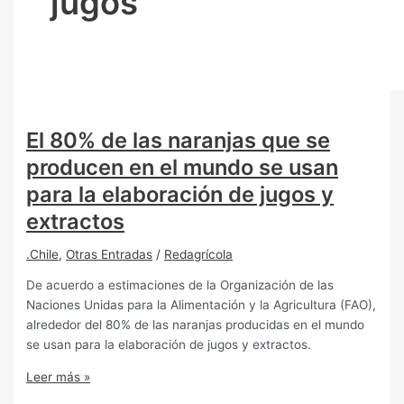
jugos
El 80% de las naranjas que se
producen en el mundo se usan
para la elaboración de jugos y
extractos
.Chile
,
Otras Entradas
/
Redagrícola
De acuerdo a estimaciones de la Organización de las
Naciones Unidas para la Alimentación y la Agricultura (FAO),
alrededor del 80% de las naranjas producidas en el mundo
se usan para la elaboración de jugos y extractos.
Leer más »