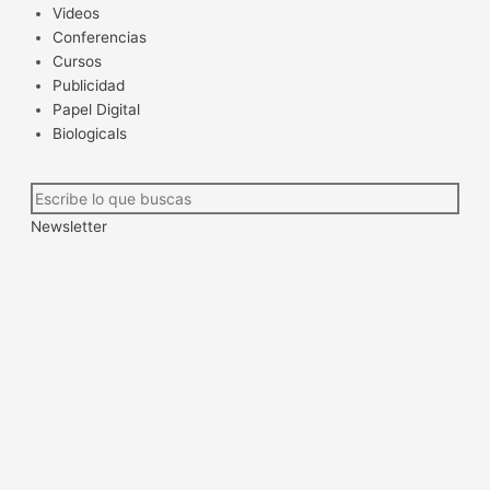
Videos
Conferencias
Cursos
Publicidad
Papel Digital
Biologicals
Newsletter