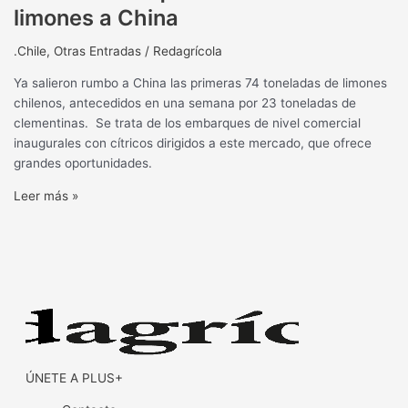
limones a China
.Chile
,
Otras Entradas
/
Redagrícola
Ya salieron rumbo a China las primeras 74 toneladas de limones
chilenos, antecedidos en una semana por 23 toneladas de
clementinas. Se trata de los embarques de nivel comercial
inaugurales con cítricos dirigidos a este mercado, que ofrece
grandes oportunidades.
Leer más »
ÚNETE A PLUS+