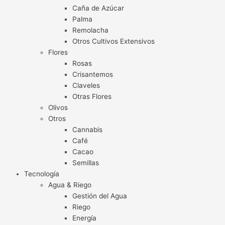
Caña de Azúcar
Palma
Remolacha
Otros Cultivos Extensivos
Flores
Rosas
Crisantemos
Claveles
Otras Flores
Olivos
Otros
Cannabis
Café
Cacao
Semillas
Tecnología
Agua & Riego
Gestión del Agua
Riego
Energía