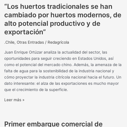
“Los huertos tradicionales se han
cambiado por huertos modernos, de
alto potencial productivo y de
exportación”
.Chile
,
Otras Entradas
/
Redagrícola
Juan Enrique Ortúzar analiza la actualidad del sector, las
oportunidades para seguir creciendo en Estados Unidos, así
como el potencial del mercado chino. Además, la amenaza de la
falta de agua para la sostenibilidad de la industria nacional y
cómo proyectar la industria citrícola nacional hacia el futuro. Un
dato interesante: el alza de las exportaciones es mucho mayor
que el crecimiento de la superficie.
Leer más »
Primer embarque comercial de