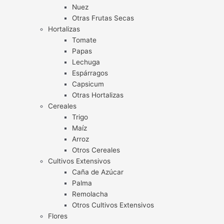
Nuez
Otras Frutas Secas
Hortalizas
Tomate
Papas
Lechuga
Espárragos
Capsicum
Otras Hortalizas
Cereales
Trigo
Maíz
Arroz
Otros Cereales
Cultivos Extensivos
Caña de Azúcar
Palma
Remolacha
Otros Cultivos Extensivos
Flores