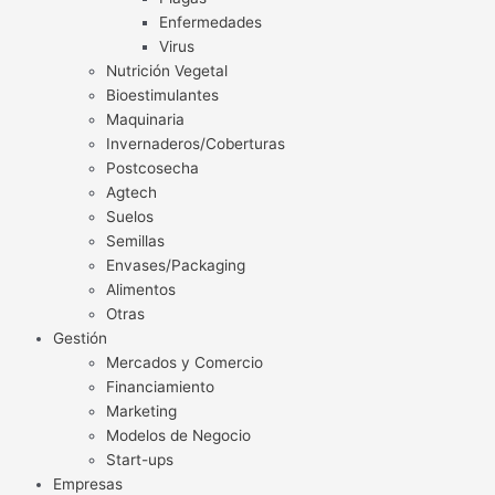
Enfermedades
Virus
Nutrición Vegetal
Bioestimulantes
Maquinaria
Invernaderos/Coberturas
Postcosecha
Agtech
Suelos
Semillas
Envases/Packaging
Alimentos
Otras
Gestión
Mercados y Comercio
Financiamiento
Marketing
Modelos de Negocio
Start-ups
Empresas