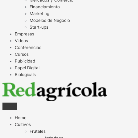
Financiamiento
Marketing
Modelos de Negocio
Start-ups
Empresas
Videos
Conferencias
Cursos
Publicidad
Papel Digital
Biologicals
Home
Cultivos
Frutales