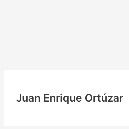
Juan Enrique Ortúzar