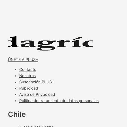
ÚNETE A PLUS+
Contacto
Nosotros
Suscripción PLUS+
Publicidad
Aviso de Privacidad
Política de tratamiento de datos personales
Chile