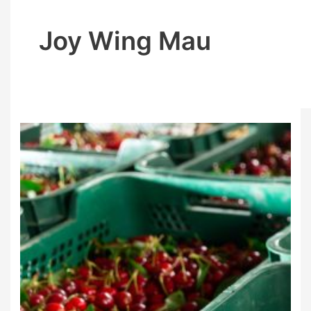
Joy Wing Mau