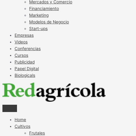
Mercados y Comercio
Financiamiento
Marketing
Modelos de Negocio
Start-ups
Empresas
Videos
Conferencias
Cursos
Publicidad
Papel Digital
Biologicals
Home
Cultivos
Frutales