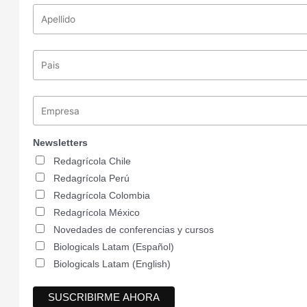
Newsletters
Redagrícola Chile
Redagrícola Perú
Redagrícola Colombia
Redagrícola México
Novedades de conferencias y cursos
Biologicals Latam (Español)
Biologicals Latam (English)