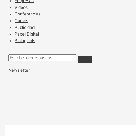
Empresas
Videos
Conferencias
Cursos
Publicidad
Papel Digital
Biologicals
Newsletter