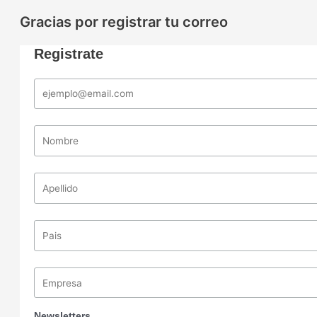
Gracias por registrar tu correo
Registrate
Newsletters