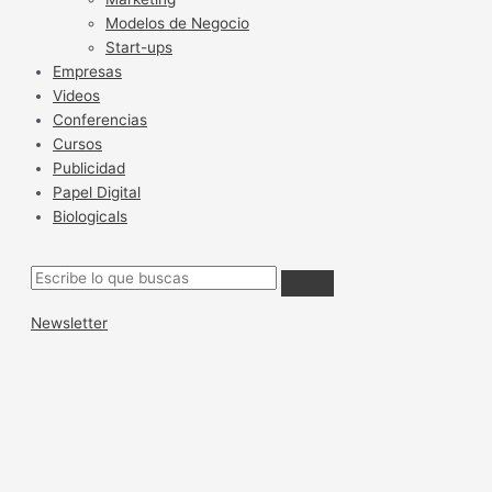
Modelos de Negocio
Start-ups
Empresas
Videos
Conferencias
Cursos
Publicidad
Papel Digital
Biologicals
Newsletter