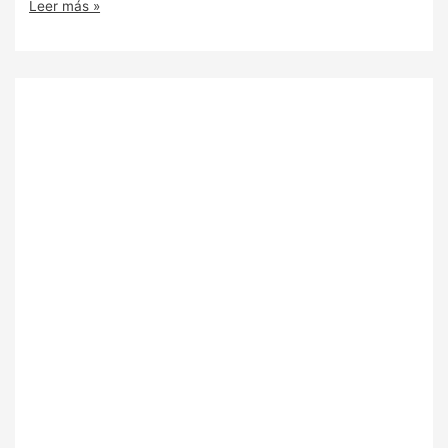
Leer más »