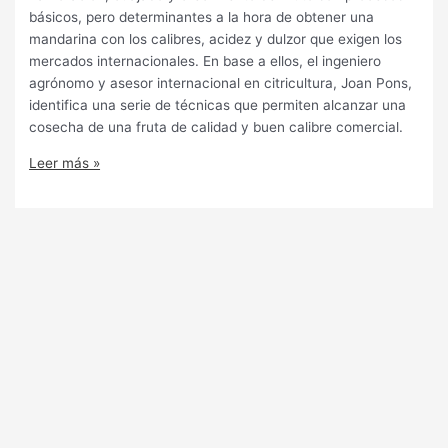
básicos, pero determinantes a la hora de obtener una
mandarina con los calibres, acidez y dulzor que exigen los
mercados internacionales. En base a ellos, el ingeniero
agrónomo y asesor internacional en citricultura, Joan Pons,
identifica una serie de técnicas que permiten alcanzar una
cosecha de una fruta de calidad y buen calibre comercial.
Leer más »