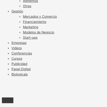
Alimentos
Otras
Gestión
Mercados y Comercio
Financiamiento
Marketing
Modelos de Negocio
Start-ups
Empresas
Videos
Conferencias
Cursos
Publicidad
Papel Digital
Biologicals