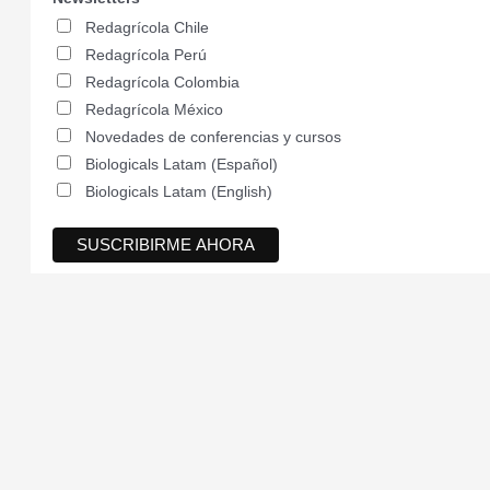
Redagrícola Chile
Redagrícola Perú
Redagrícola Colombia
Redagrícola México
Novedades de conferencias y cursos
Biologicals Latam (Español)
Biologicals Latam (English)