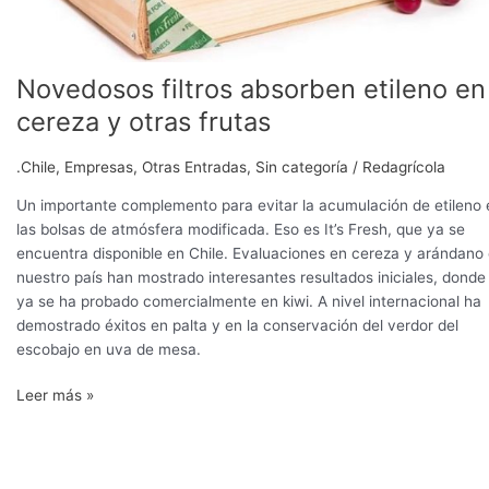
Novedosos filtros absorben etileno en
cereza y otras frutas
.Chile
,
Empresas
,
Otras Entradas
,
Sin categoría
/
Redagrícola
Un importante complemento para evitar la acumulación de etileno 
las bolsas de atmósfera modificada. Eso es It’s Fresh, que ya se
encuentra disponible en Chile. Evaluaciones en cereza y arándano
nuestro país han mostrado interesantes resultados iniciales, donde
ya se ha probado comercialmente en kiwi. A nivel internacional ha
demostrado éxitos en palta y en la conservación del verdor del
escobajo en uva de mesa.
Leer más »