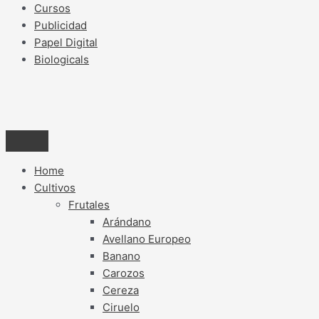
Cursos
Publicidad
Papel Digital
Biologicals
Home
Cultivos
Frutales
Arándano
Avellano Europeo
Banano
Carozos
Cereza
Ciruelo