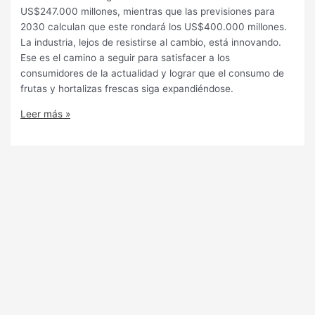
US$247.000 millones, mientras que las previsiones para
2030 calculan que este rondará los US$400.000 millones.
La industria, lejos de resistirse al cambio, está innovando.
Ese es el camino a seguir para satisfacer a los
consumidores de la actualidad y lograr que el consumo de
frutas y hortalizas frescas siga expandiéndose.
Leer más »