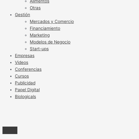
Alimentos
Otras
Gestión
Mercados y Comercio
Financiamiento
Marketing
Modelos de Negocio
Start-ups
Empresas
Videos
Conferencias
Cursos
Publicidad
Papel Digital
Biologicals