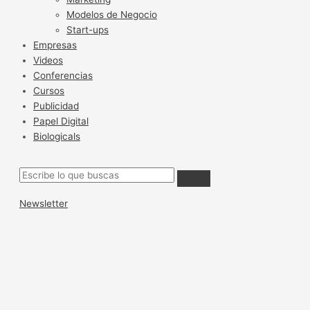
Modelos de Negocio
Start-ups
Empresas
Videos
Conferencias
Cursos
Publicidad
Papel Digital
Biologicals
Newsletter