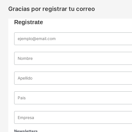
Gracias por registrar tu correo
Registrate
Newsletters