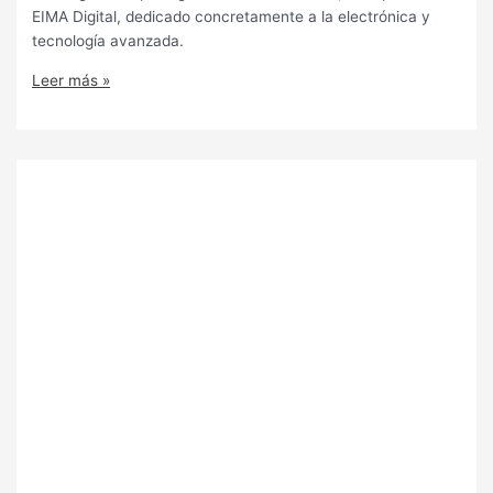
EIMA Digital, dedicado concretamente a la electrónica y
tecnología avanzada.
Leer más »