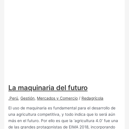
La maquinaria del futuro
.Perú
,
Gestión
,
Mercados y Comercio
/
Redagrícola
El uso de maquinaria es fundamental para el desarrollo de
una agricultura competitiva, y todo indica que lo será aún
más en el futuro. Por ello es que la ‘agricultura 4.0’ fue una
de las grandes protagonistas de EIMA 2018, incorporando