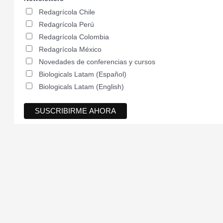
Redagrícola Chile
Redagrícola Perú
Redagrícola Colombia
Redagrícola México
Novedades de conferencias y cursos
Biologicals Latam (Español)
Biologicals Latam (English)