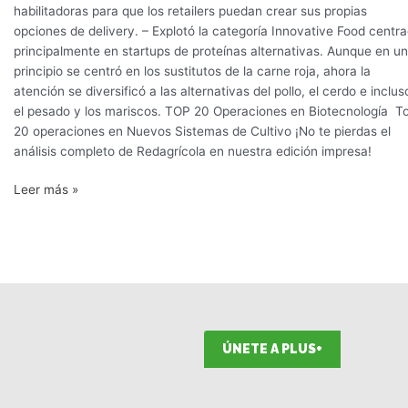
habilitadoras para que los retailers puedan crear sus propias
opciones de delivery. – Explotó la categoría Innovative Food centr
principalmente en startups de proteínas alternativas. Aunque en un
principio se centró en los sustitutos de la carne roja, ahora la
atención se diversificó a las alternativas del pollo, el cerdo e inclus
el pesado y los mariscos. TOP 20 Operaciones en Biotecnología T
20 operaciones en Nuevos Sistemas de Cultivo ¡No te pierdas el
análisis completo de Redagrícola en nuestra edición impresa!
Leer más »
ÚNETE A PLUS+