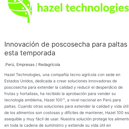
para
paltas
esta
temporada
Innovación de poscosecha para paltas
esta temporada
.Perú
,
Empresas
/
Redagrícola
Hazel Technologies, una compañía tecno agrícola con sede en
Estados Unidos, dedicada a crear soluciones innovadoras de
poscosecha para extender la calidad y reducir el desperdicio de
frutas y hortalizas, ha recibido la aprobación para vender su
tecnología emblema, Hazel 100™, a nivel nacional en Perú para
paltas. Cuando otras soluciones para extender la calidad y vida útil
de los alimentos son costosas y difíciles de mantener, Hazel 100 es
asequible y muy fácil de usar. Nuestra solución protege los aliment
en toda la cadena de suministro y extiende su vida útil en