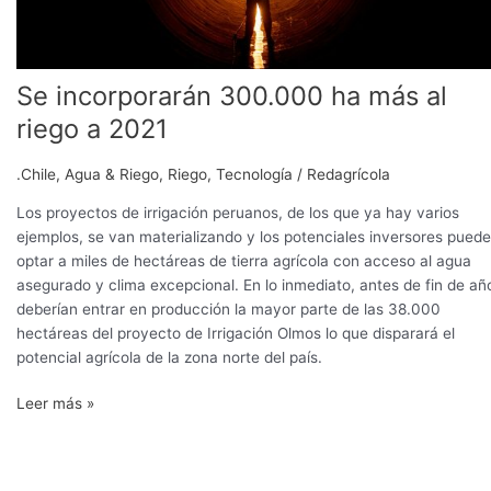
Se incorporarán 300.000 ha más al
riego a 2021
.Chile
,
Agua & Riego
,
Riego
,
Tecnología
/
Redagrícola
Los proyectos de irrigación peruanos, de los que ya hay varios
ejemplos, se van materializando y los potenciales inversores pued
optar a miles de hectáreas de tierra agrícola con acceso al agua
asegurado y clima excepcional. En lo inmediato, antes de fin de añ
deberían entrar en producción la mayor parte de las 38.000
hectáreas del proyecto de Irrigación Olmos lo que disparará el
potencial agrícola de la zona norte del país.
Leer más »