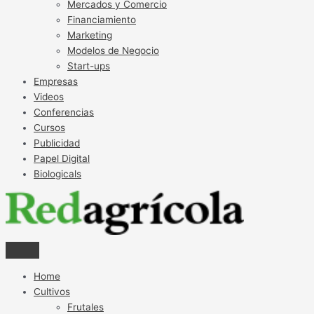
Mercados y Comercio
Financiamiento
Marketing
Modelos de Negocio
Start-ups
Empresas
Videos
Conferencias
Cursos
Publicidad
Papel Digital
Biologicals
Home
Cultivos
Frutales