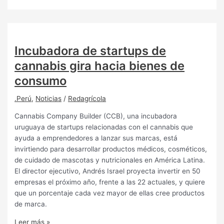
Incubadora de startups de
cannabis gira hacia bienes de
consumo
.Perú
,
Noticias
/
Redagrícola
Cannabis Company Builder (CCB), una incubadora
uruguaya de startups relacionadas con el cannabis que
ayuda a emprendedores a lanzar sus marcas, está
invirtiendo para desarrollar productos médicos, cosméticos,
de cuidado de mascotas y nutricionales en América Latina.
El director ejecutivo, Andrés Israel proyecta invertir en 50
empresas el próximo año, frente a las 22 actuales, y quiere
que un porcentaje cada vez mayor de ellas cree productos
de marca.
Leer más »