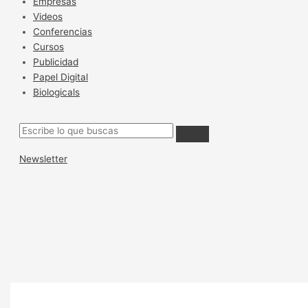
Empresas
Videos
Conferencias
Cursos
Publicidad
Papel Digital
Biologicals
Newsletter