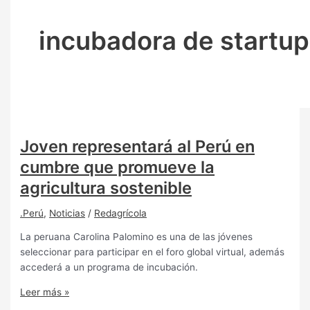
incubadora de startu
Joven representará al Perú en
cumbre que promueve la
agricultura sostenible
.Perú
,
Noticias
/
Redagrícola
La peruana Carolina Palomino es una de las jóvenes
seleccionar para participar en el foro global virtual, además
accederá a un programa de incubación.
Leer más »