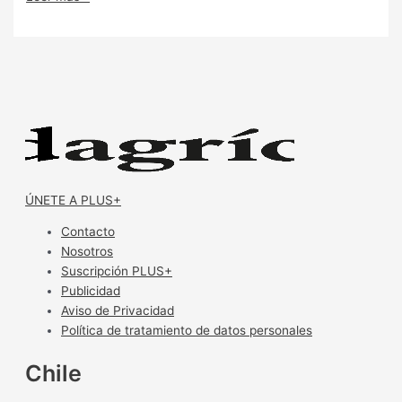
ÚNETE A PLUS+
Contacto
Nosotros
Suscripción PLUS+
Publicidad
Aviso de Privacidad
Política de tratamiento de datos personales
Chile