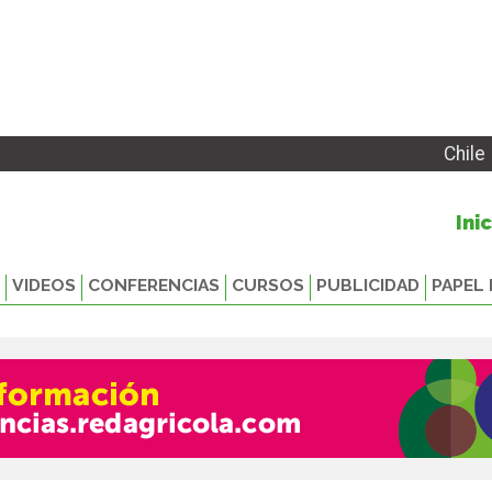
Chile
Ini
VIDEOS
CONFERENCIAS
CURSOS
PUBLICIDAD
PAPEL 