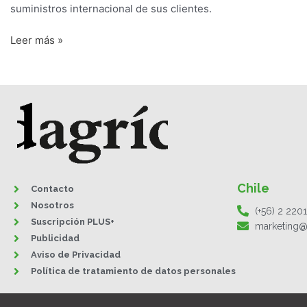
suministros internacional de sus clientes.
Leer más »
Chile
Contacto
Nosotros
(+56) 2 220
Suscripción PLUS+
marketing@
Publicidad
Aviso de Privacidad
Política de tratamiento de datos personales