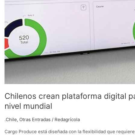
Chilenos crean plataforma digital 
nivel mundial
.Chile
,
Otras Entradas
/
Redagrícola
Cargo Produce está diseñada con la flexibilidad que requiere