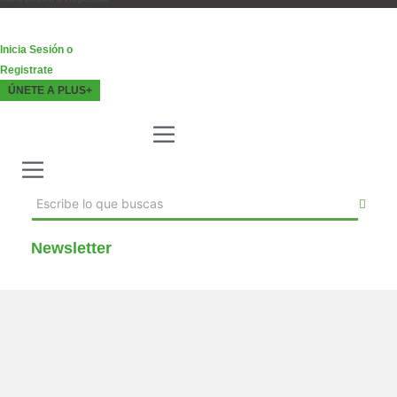
Inicia Sesión o
Registrate
ÚNETE A PLUS+
Newsletter