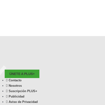
ÚNETE A PLUS+
Contacto
Nosotros
Suscripción PLUS+
Publicidad
Aviso de Privacidad