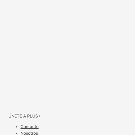
ÚNETE A PLUS+
Contacto
Nosotros