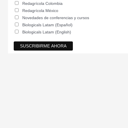
Redagrícola Colombia
Redagrícola México
Novedades de conferencias y cursos
Biologicals Latam (Español)
Biologicals Latam (English)