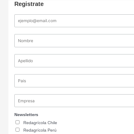
Registrate
Newsletters
Redagrícola Chile
Redagrícola Perú