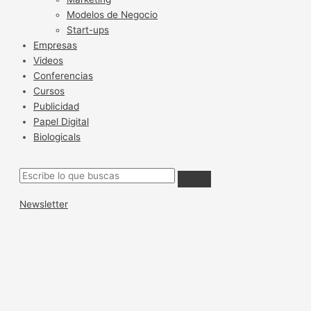
Modelos de Negocio
Start-ups
Empresas
Videos
Conferencias
Cursos
Publicidad
Papel Digital
Biologicals
Newsletter