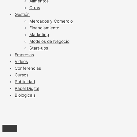
Alimentos
Otras
Gestión
Mercados y Comercio
Financiamiento
Marketing
Modelos de Negocio
Start-ups
Empresas
Videos
Conferencias
Cursos
Publicidad
Papel Digital
Biologicals