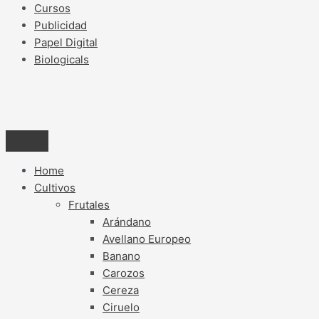
Cursos
Publicidad
Papel Digital
Biologicals
Home
Cultivos
Frutales
Arándano
Avellano Europeo
Banano
Carozos
Cereza
Ciruelo