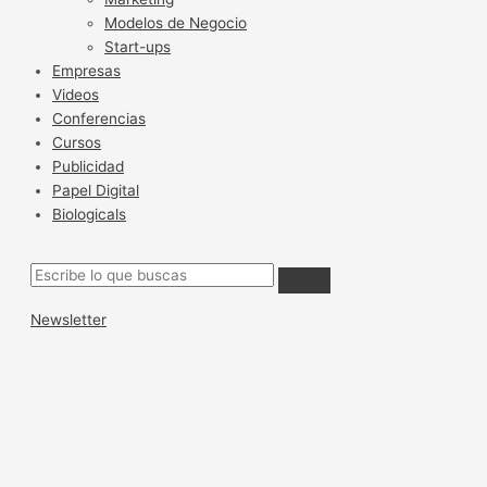
Modelos de Negocio
Start-ups
Empresas
Videos
Conferencias
Cursos
Publicidad
Papel Digital
Biologicals
Newsletter