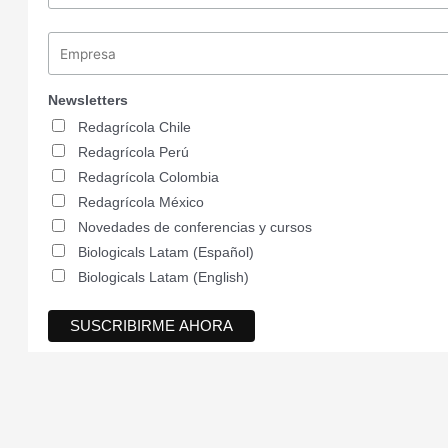
Newsletters
Redagrícola Chile
Redagrícola Perú
Redagrícola Colombia
Redagrícola México
Novedades de conferencias y cursos
Biologicals Latam (Español)
Biologicals Latam (English)