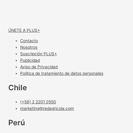
ÚNETE A PLUS+
Contacto
Nosotros
Suscripción PLUS+
Publicidad
Aviso de Privacidad
Política de tratamiento de datos personales
Chile
(+56) 2 2201 0550
marketing@redagricola.com
Perú