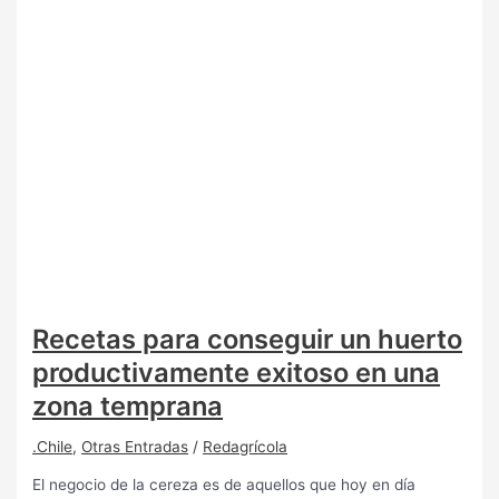
Recetas para conseguir un huerto
productivamente exitoso en una
zona temprana
.Chile
,
Otras Entradas
/
Redagrícola
El negocio de la cereza es de aquellos que hoy en día