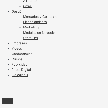
Alimentos
Otras
Gestión
Mercados y Comercio
Financiamiento
Marketing
Modelos de Negocio
Start-ups
Empresas
Videos
Conferencias
Cursos
Publicidad
Papel Digital
Biologicals