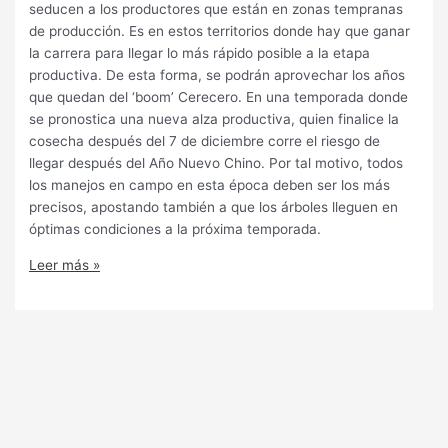
seducen a los productores que están en zonas tempranas
de producción. Es en estos territorios donde hay que ganar
la carrera para llegar lo más rápido posible a la etapa
productiva. De esta forma, se podrán aprovechar los años
que quedan del ‘boom’ Cerecero. En una temporada donde
se pronostica una nueva alza productiva, quien finalice la
cosecha después del 7 de diciembre corre el riesgo de
llegar después del Año Nuevo Chino. Por tal motivo, todos
los manejos en campo en esta época deben ser los más
precisos, apostando también a que los árboles lleguen en
óptimas condiciones a la próxima temporada.
Leer más »