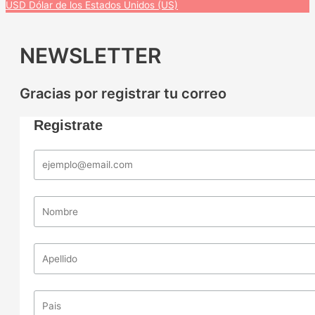
USD
Dólar de los Estados Unidos (US)
NEWSLETTER
Gracias por registrar tu correo
Registrate