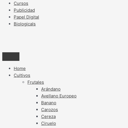
Cursos
Publicidad
Papel Digital
Biologicals
Home
Cultivos
Frutales
Arándano
Avellano Europeo
Banano
Carozos
Cereza
Ciruelo