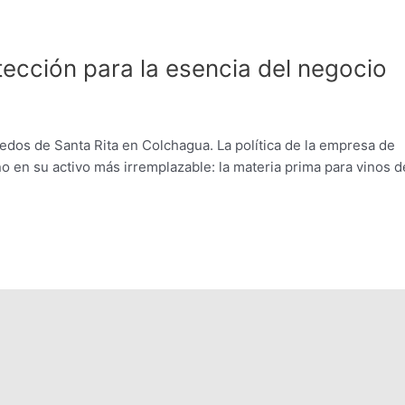
tección para la esencia del negocio
edos de Santa Rita en Colchagua. La política de la empresa de
o en su activo más irremplazable: la materia prima para vinos d