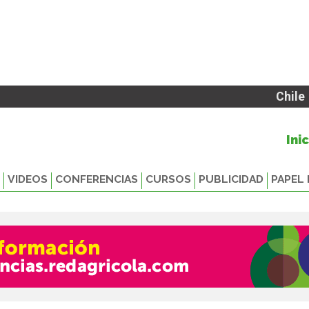
Chile
Ini
VIDEOS
CONFERENCIAS
CURSOS
PUBLICIDAD
PAPEL 