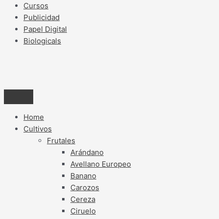
Cursos
Publicidad
Papel Digital
Biologicals
Home
Cultivos
Frutales
Arándano
Avellano Europeo
Banano
Carozos
Cereza
Ciruelo