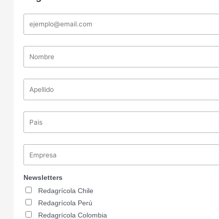
Newsletters
Redagrícola Chile
Redagrícola Perú
Redagrícola Colombia