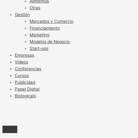
Alimentos
Otras
Gestión
Mercados y Comercio
Financiamiento
Marketing
Modelos de Negocio
Start-ups
Empresas
Videos
Conferencias
Cursos
Publicidad
Papel Digital
Biologicals