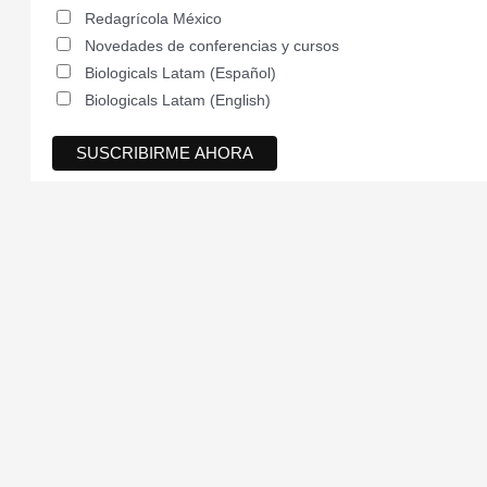
Redagrícola México
Novedades de conferencias y cursos
Biologicals Latam (Español)
Biologicals Latam (English)