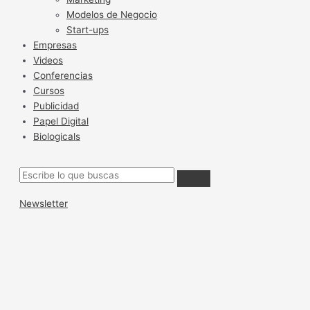
Modelos de Negocio
Start-ups
Empresas
Videos
Conferencias
Cursos
Publicidad
Papel Digital
Biologicals
Newsletter