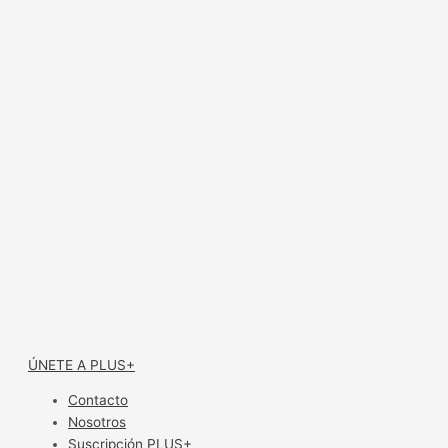
ÚNETE A PLUS+
Contacto
Nosotros
Suscripción PLUS+