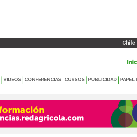
Chile
Ini
VIDEOS
CONFERENCIAS
CURSOS
PUBLICIDAD
PAPEL 