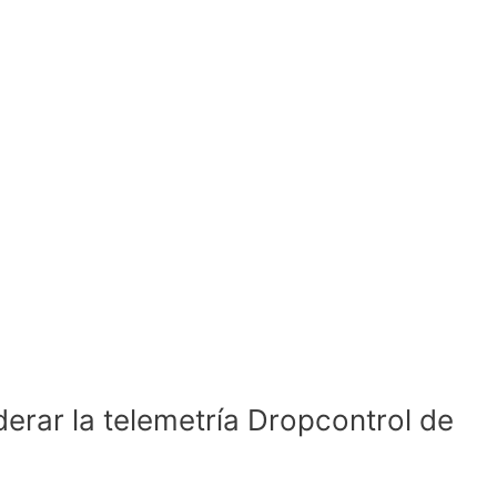
iderar la telemetría Dropcontrol de