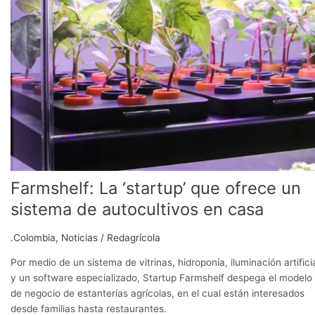
Farmshelf: La ‘startup’ que ofrece un
sistema de autocultivos en casa
.Colombia
,
Noticias
/
Redagrícola
Por medio de un sistema de vitrinas, hidroponía, iluminación artifici
y un software especializado, Startup Farmshelf despega el modelo
de negocio de estanterías agrícolas, en el cual están interesados
desde familias hasta restaurantes.