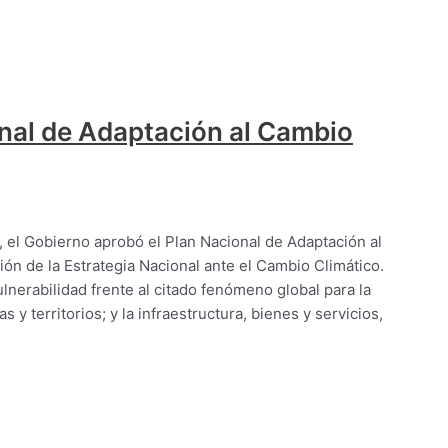
nal de Adaptación al Cambio
 el Gobierno aprobó el Plan Nacional de Adaptación al
ión de la Estrategia Nacional ante el Cambio Climático.
ulnerabilidad frente al citado fenómeno global para la
y territorios; y la infraestructura, bienes y servicios,