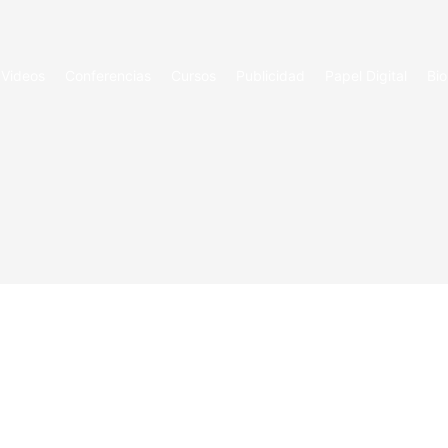
Videos
Conferencias
Cursos
Publicidad
Papel Digital
Bio