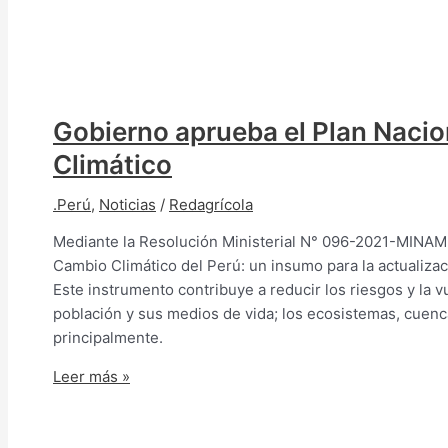
Gobierno aprueba el Plan Nacio
Climático
.Perú
,
Noticias
/
Redagrícola
Mediante la Resolución Ministerial N° 096-2021-MINAM,
Cambio Climático del Perú: un insumo para la actualizac
Este instrumento contribuye a reducir los riesgos y la v
población y sus medios de vida; los ecosistemas, cuencas 
principalmente.
Leer más »