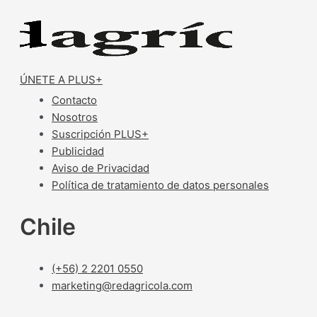
ÚNETE A PLUS+
Contacto
Nosotros
Suscripción PLUS+
Publicidad
Aviso de Privacidad
Política de tratamiento de datos personales
Chile
(+56) 2 2201 0550
marketing@redagricola.com