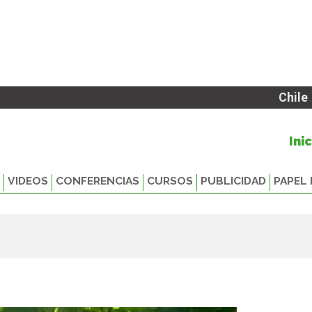
Chile
Ini
VIDEOS
CONFERENCIAS
CURSOS
PUBLICIDAD
PAPEL 