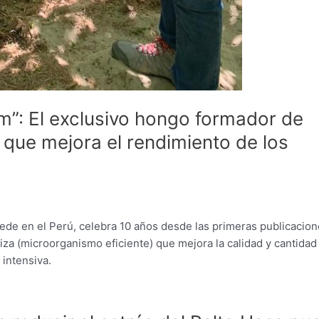
m”: El exclusivo hongo formador de
que mejora el rendimiento de los
ede en el Perú, celebra 10 años desde las primeras publicacio
za (microorganismo eficiente) que mejora la calidad y cantidad
 intensiva.