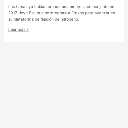
Las firmas ya habían creado una empresa en conjunto en
2017, Joyn Bio, que se integrará a Ginkgo para avanzar en
su plataforma de fijación de nitrógeno.
Leer más »