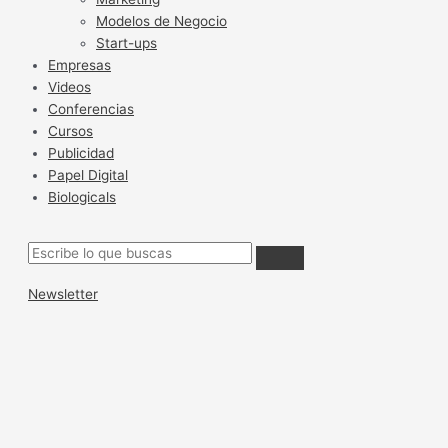
Modelos de Negocio
Start-ups
Empresas
Videos
Conferencias
Cursos
Publicidad
Papel Digital
Biologicals
Newsletter