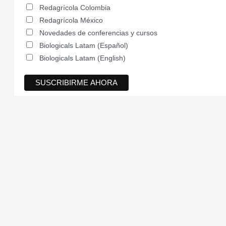
Redagrícola Colombia
Redagrícola México
Novedades de conferencias y cursos
Biologicals Latam (Español)
Biologicals Latam (English)