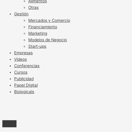
Alimentos
Otras
Gestión
Mercados y Comercio
Financiamiento
Marketing
Modelos de Negocio
Start-ups
Empresas
Videos
Conferencias
Cursos
Publicidad
Papel Digital
Biologicals