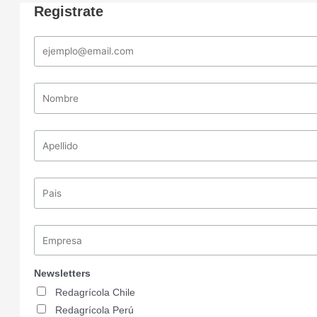
Registrate
Newsletters
Redagrícola Chile
Redagrícola Perú