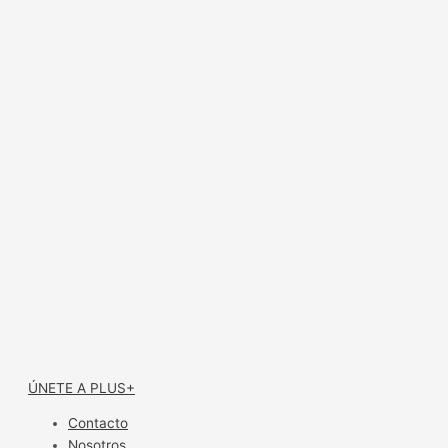
ÚNETE A PLUS+
Contacto
Nosotros