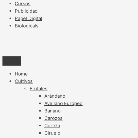
Cursos
Publicidad
Papel Digital
Biologicals
Home
Cultivos
Frutales
Arándano
Avellano Europeo
Banano
Carozos
Cereza
Ciruelo