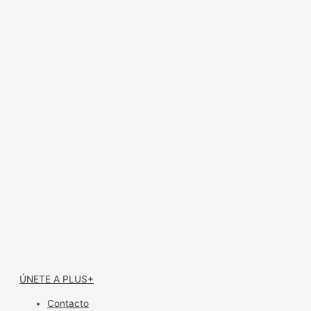
ÚNETE A PLUS+
Contacto