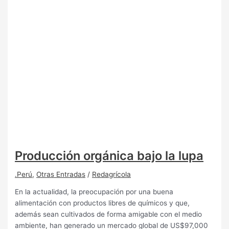
Producción orgánica bajo la lupa
.Perú
,
Otras Entradas
/
Redagrícola
En la actualidad, la preocupación por una buena
alimentación con productos libres de químicos y que,
además sean cultivados de forma amigable con el medio
ambiente, han generado un mercado global de US$97,000