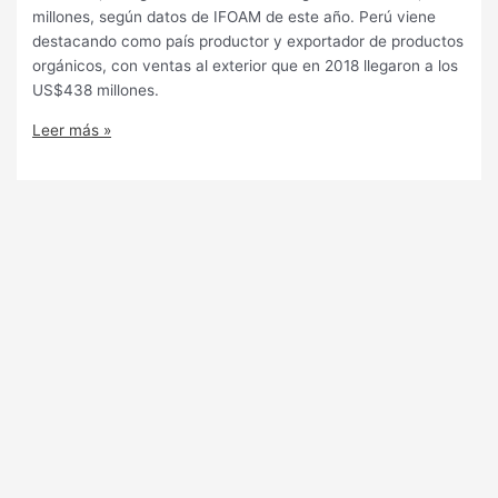
millones, según datos de IFOAM de este año. Perú viene
destacando como país productor y exportador de productos
orgánicos, con ventas al exterior que en 2018 llegaron a los
US$438 millones.
Leer más »