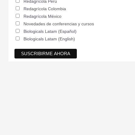
Redagrícola Perú
Redagrícola Colombia
Redagrícola México
Novedades de conferencias y cursos
Biologicals Latam (Español)
Biologicals Latam (English)