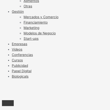
Alimentos
Otras
Gestión
Mercados y Comercio
Financiamiento
Marketing
Modelos de Negocio
Start-ups
Empresas
Videos
Conferencias
Cursos
Publicidad
Papel Digital
Biologicals