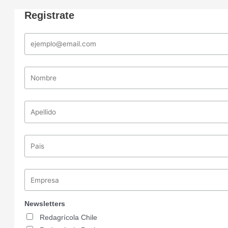
Registrate
Newsletters
Redagrícola Chile