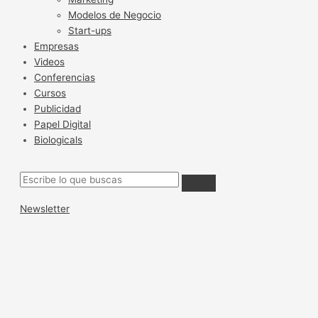
Modelos de Negocio
Start-ups
Empresas
Videos
Conferencias
Cursos
Publicidad
Papel Digital
Biologicals
Newsletter