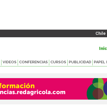
Chile
Ini
VIDEOS
CONFERENCIAS
CURSOS
PUBLICIDAD
PAPEL 