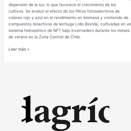
dispersión de la luz, lo que favorece el crecimiento de los
cultivos. Se evaluó el efecto de los filtros fotoselectivos de
colores rojo y azul en el rendimiento en biomasa y contenido de
compuestos bioactivos de lechuga Lollo Bionda, cultivadas en u
sistema hidropónico de NFT bajo invernadero durante los meses
de verano en la Zona Central de Chile.
Leer más »