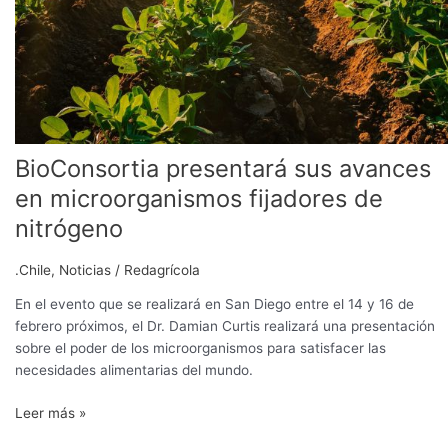
BioConsortia presentará sus avances
en microorganismos fijadores de
nitrógeno
.Chile
,
Noticias
/
Redagrícola
En el evento que se realizará en San Diego entre el 14 y 16 de
febrero próximos, el Dr. Damian Curtis realizará una presentación
sobre el poder de los microorganismos para satisfacer las
necesidades alimentarias del mundo.
Leer más »